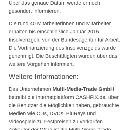
Über das genaue Datum werde er noch
gesondert informieren.
Die rund 40 Mitarbeiterinnen und Mitarbeiter
erhalten bis einschließlich Januar 2015
Insolvenzgeld von der Bundesagentur für Arbeit.
Die Vorfinanzierung des Insolvenzgelds wurde
genehmigt. Die Beschäftigten wurden über das
weitere Vorgehen informiert.
Weitere Informationen:
Das Unternehmen
Multi-Media-Trade GmbH
betreibt die Internetplattform CASHFIX.de, über
die Benutzer die Möglichkeit haben, gebrauchte
Medien wie CDs, DVDs, BluRays und
Videospiele zu Festpreisen zu verkaufen.
Ankäufer der Ware ist die Multi-Media-Trade