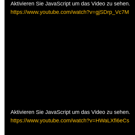
Aktivieren Sie JavaScript um das Video zu sehen.
https://www.youtube.com/watch?v=gjSDrp_Vc7M
Aktivieren Sie JavaScript um das Video zu sehen.
https://www.youtube.com/watch?v=HWaLXfi6eCs