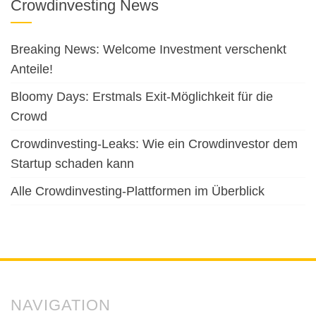
Crowdinvesting News
Breaking News: Welcome Investment verschenkt
Anteile!
Bloomy Days: Erstmals Exit-Möglichkeit für die
Crowd
Crowdinvesting-Leaks: Wie ein Crowdinvestor dem
Startup schaden kann
Alle Crowdinvesting-Plattformen im Überblick
NAVIGATION