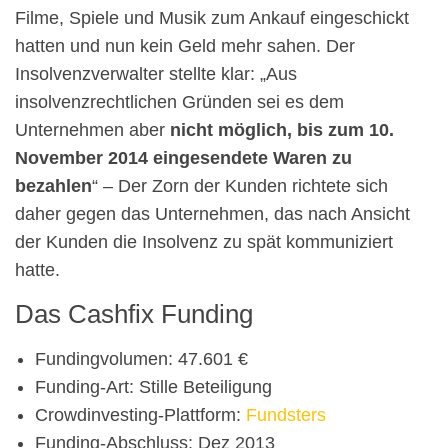
Filme, Spiele und Musik zum Ankauf eingeschickt
hatten und nun kein Geld mehr sahen. Der
Insolvenzverwalter stellte klar: „Aus
insolvenzrechtlichen Gründen sei es dem
Unternehmen aber
nicht möglich, bis zum 10.
November 2014 eingesendete Waren zu
bezahlen
“ – Der Zorn der Kunden richtete sich
daher gegen das Unternehmen, das nach Ansicht
der Kunden die Insolvenz zu spät kommuniziert
hatte.
Das Cashfix Funding
Fundingvolumen: 47.601 €
Funding-Art: Stille Beteiligung
Crowdinvesting-Plattform:
Fundsters
Funding-Abschluss: Dez 2013