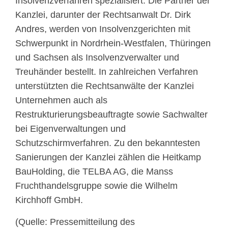
Insolvenzverfahren spezialisiert. Die Partner der
Kanzlei, darunter der Rechtsanwalt Dr. Dirk
Andres, werden von Insolvenzgerichten mit
Schwerpunkt in Nordrhein-Westfalen, Thüringen
und Sachsen als Insolvenzverwalter und
Treuhänder bestellt. In zahlreichen Verfahren
unterstützten die Rechtsanwälte der Kanzlei
Unternehmen auch als
Restrukturierungsbeauftragte sowie Sachwalter
bei Eigenverwaltungen und
Schutzschirmverfahren. Zu den bekanntesten
Sanierungen der Kanzlei zählen die Heitkamp
BauHolding, die TELBA AG, die Manss
Fruchthandelsgruppe sowie die Wilhelm
Kirchhoff GmbH.
(Quelle: Pressemitteilung des