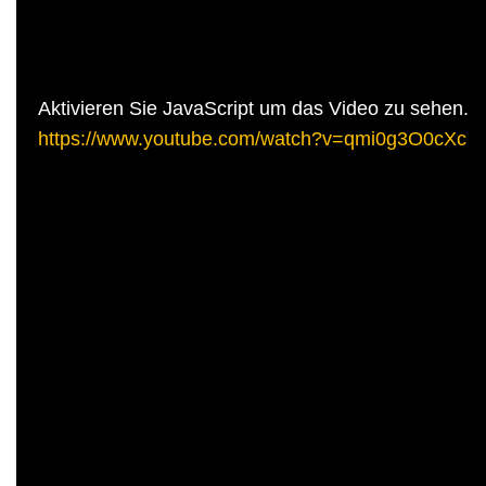
Aktivieren Sie JavaScript um das Video zu sehen.
https://www.youtube.com/watch?v=qmi0g3O0cXc