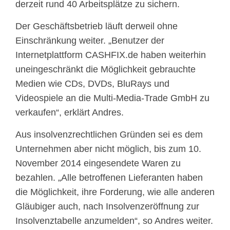
derzeit rund 40 Arbeitsplätze zu sichern.
Der Geschäftsbetrieb läuft derweil ohne
Einschränkung weiter. „Benutzer der
Internetplattform CASHFIX.de haben weiterhin
uneingeschränkt die Möglichkeit gebrauchte
Medien wie CDs, DVDs, BluRays und
Videospiele an die Multi-Media-Trade GmbH zu
verkaufen“, erklärt Andres.
Aus insolvenzrechtlichen Gründen sei es dem
Unternehmen aber nicht möglich, bis zum 10.
November 2014 eingesendete Waren zu
bezahlen. „Alle betroffenen Lieferanten haben
die Möglichkeit, ihre Forderung, wie alle anderen
Gläubiger auch, nach Insolvenzeröffnung zur
Insolvenztabelle anzumelden“, so Andres weiter.