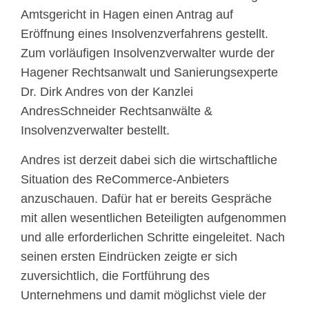
Amtsgericht in Hagen einen Antrag auf
Eröffnung eines Insolvenzverfahrens gestellt.
Zum vorläufigen Insolvenzverwalter wurde der
Hagener Rechtsanwalt und Sanierungsexperte
Dr. Dirk Andres von der Kanzlei
AndresSchneider Rechtsanwälte &
Insolvenzverwalter bestellt.
Andres ist derzeit dabei sich die wirtschaftliche
Situation des ReCommerce-Anbieters
anzuschauen. Dafür hat er bereits Gespräche
mit allen wesentlichen Beteiligten aufgenommen
und alle erforderlichen Schritte eingeleitet. Nach
seinen ersten Eindrücken zeigte er sich
zuversichtlich, die Fortführung des
Unternehmens und damit möglichst viele der