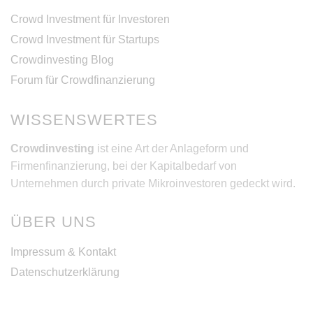
Crowd Investment für Investoren
Crowd Investment für Startups
Crowdinvesting Blog
Forum für Crowdfinanzierung
WISSENSWERTES
Crowdinvesting
ist eine Art der Anlageform und
Firmenfinanzierung, bei der Kapitalbedarf von
Unternehmen durch private Mikroinvestoren gedeckt wird.
ÜBER UNS
Impressum & Kontakt
Datenschutzerklärung