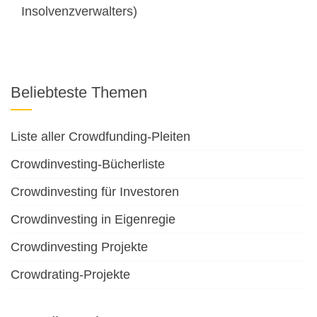
Insolvenzverwalters)
Beliebteste Themen
Liste aller Crowdfunding-Pleiten
Crowdinvesting-Bücherliste
Crowdinvesting für Investoren
Crowdinvesting in Eigenregie
Crowdinvesting Projekte
Crowdrating-Projekte