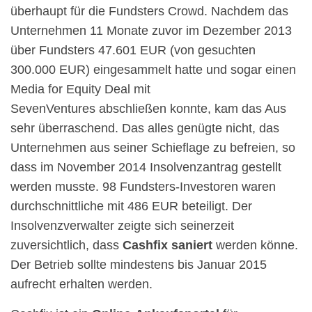
überhaupt für die Fundsters Crowd. Nachdem das
Unternehmen 11 Monate zuvor im Dezember 2013
über Fundsters 47.601 EUR (von gesuchten
300.000 EUR) eingesammelt hatte und sogar einen
Media for Equity Deal mit
SevenVentures abschließen konnte, kam das Aus
sehr überraschend. Das alles genügte nicht, das
Unternehmen aus seiner Schieflage zu befreien, so
dass im November 2014 Insolvenzantrag gestellt
werden musste. 98 Fundsters-Investoren waren
durchschnittliche mit 486 EUR beteiligt. Der
Insolvenzverwalter zeigte sich seinerzeit
zuversichtlich, dass
Cashfix saniert
werden könne.
Der Betrieb sollte mindestens bis Januar 2015
aufrecht erhalten werden.