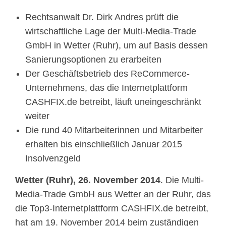
Rechtsanwalt Dr. Dirk Andres prüft die
wirtschaftliche Lage der Multi-Media-Trade
GmbH in Wetter (Ruhr), um auf Basis dessen
Sanierungsoptionen zu erarbeiten
Der Geschäftsbetrieb des ReCommerce-
Unternehmens, das die Internetplattform
CASHFIX.de betreibt, läuft uneingeschränkt
weiter
Die rund 40 Mitarbeiterinnen und Mitarbeiter
erhalten bis einschließlich Januar 2015
Insolvenzgeld
Wetter (Ruhr), 26. November 2014
. Die Multi-
Media-Trade GmbH aus Wetter an der Ruhr, das
die Top3-Internetplattform CASHFIX.de betreibt,
hat am 19. November 2014 beim zuständigen