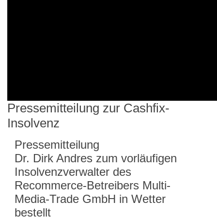
Pressemitteilung zur Cashfix-
Insolvenz
Pressemitteilung
Dr. Dirk Andres zum vorläufigen
Insolvenzverwalter des
Recommerce-Betreibers Multi-
Media-Trade GmbH in Wetter
bestellt