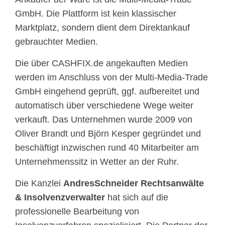
GmbH. Die Plattform ist kein klassischer
Marktplatz, sondern dient dem Direktankauf
gebrauchter Medien.
Die über CASHFIX.de angekauften Medien
werden im Anschluss von der Multi-Media-Trade
GmbH eingehend geprüft, ggf. aufbereitet und
automatisch über verschiedene Wege weiter
verkauft. Das Unternehmen wurde 2009 von
Oliver Brandt und Björn Kesper gegründet und
beschäftigt inzwischen rund 40 Mitarbeiter am
Unternehmenssitz in Wetter an der Ruhr.
Die Kanzlei
AndresSchneider Rechtsanwälte
& Insolvenzverwalter
hat sich auf die
professionelle Bearbeitung von