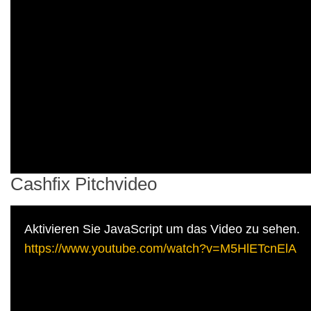
Cashfix Pitchvideo
Aktivieren Sie JavaScript um das Video zu sehen.
https://www.youtube.com/watch?v=M5HlETcnElA