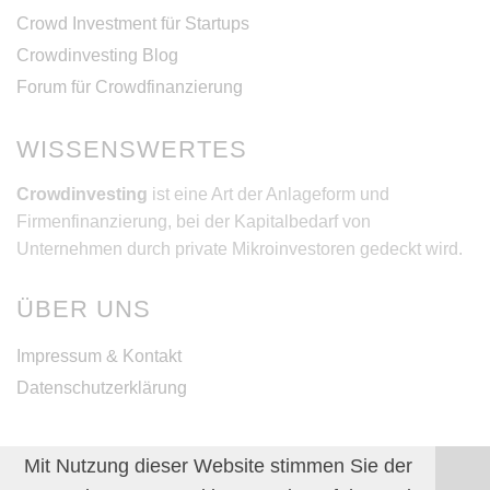
Crowd Investment für Startups
Crowdinvesting Blog
Forum für Crowdfinanzierung
WISSENSWERTES
Crowdinvesting
ist eine Art der Anlageform und
Firmenfinanzierung, bei der Kapitalbedarf von
Unternehmen durch private Mikroinvestoren gedeckt wird.
ÜBER UNS
Impressum & Kontakt
Datenschutzerklärung
Mit Nutzung dieser Website stimmen Sie der