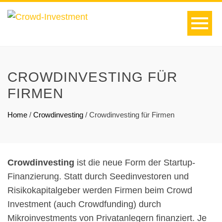
CROWDINVESTING FÜR
FIRMEN
Home
/
Crowdinvesting
/
Crowdinvesting für Firmen
Crowdinvesting
ist die neue Form der Startup-
Finanzierung. Statt durch Seedinvestoren und
Risikokapitalgeber werden Firmen beim Crowd
Investment (auch Crowdfunding) durch
Mikroinvestments von Privatanlegern finanziert. Je