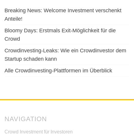
Breaking News: Welcome Investment verschenkt
Anteile!
Bloomy Days: Erstmals Exit-Möglichkeit für die
Crowd
Crowdinvesting-Leaks: Wie ein Crowdinvestor dem
Startup schaden kann
Alle Crowdinvesting-Plattformen im Überblick
NAVIGATION
Crowd Investment für Investoren