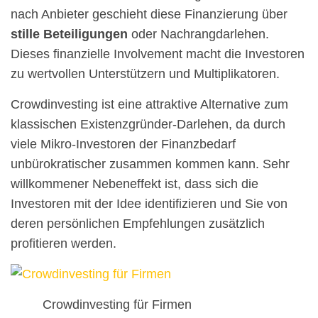
nach Anbieter geschieht diese Finanzierung über
stille Beteiligungen
oder Nachrangdarlehen.
Dieses finanzielle Involvement macht die Investoren
zu wertvollen Unterstützern und Multiplikatoren.
Crowdinvesting ist eine attraktive Alternative zum
klassischen Existenzgründer-Darlehen, da durch
viele Mikro-Investoren der Finanzbedarf
unbürokratischer zusammen kommen kann. Sehr
willkommener Nebeneffekt ist, dass sich die
Investoren mit der Idee identifizieren und Sie von
deren persönlichen Empfehlungen zusätzlich
profitieren werden.
Crowdinvesting für Firmen