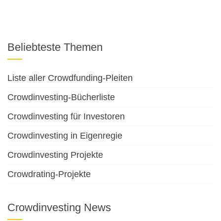
Beliebteste Themen
Liste aller Crowdfunding-Pleiten
Crowdinvesting-Bücherliste
Crowdinvesting für Investoren
Crowdinvesting in Eigenregie
Crowdinvesting Projekte
Crowdrating-Projekte
Crowdinvesting News