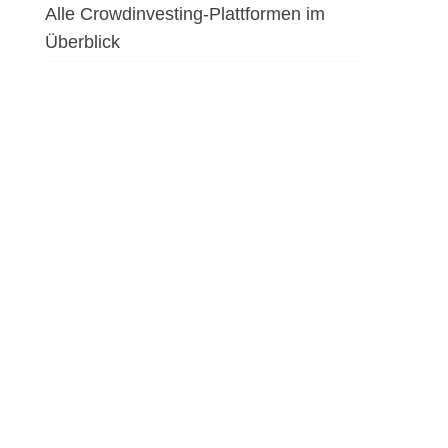
Alle Crowdinvesting-Plattformen im
Überblick