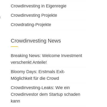
Crowdinvesting in Eigenregie
Crowdinvesting Projekte
m
Crowdrating-Projekte
Crowdinvesting News
Breaking News: Welcome Investment
verschenkt Anteile!
Bloomy Days: Erstmals Exit-
Möglichkeit für die Crowd
Crowdinvesting-Leaks: Wie ein
Crowdinvestor dem Startup schaden
kann