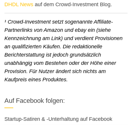
DHDL News
auf dem Crowd-Investment Blog.
¹ Crowd-Investment setzt sogenannte Affiliate-
Partnerlinks von Amazon und ebay ein (siehe
Kennzeichnung am Link) und verdient Provisionen
an qualifizierten Käufen. Die redaktionelle
Berichterstattung ist jedoch grundsätzlich
unabhängig vom Bestehen oder der Höhe einer
Provision. Für Nutzer ändert sich nichts am
Kaufpreis eines Produktes.
Auf Facebook folgen:
Startup-Satiren & -Unterhaltung auf Facebook