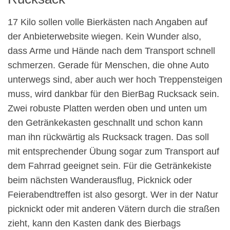
17 Kilo sollen volle Bierkästen nach Angaben auf
der Anbieterwebsite wiegen. Kein Wunder also,
dass Arme und Hände nach dem Transport schnell
schmerzen. Gerade für Menschen, die ohne Auto
unterwegs sind, aber auch wer hoch Treppensteigen
muss, wird dankbar für den BierBag Rucksack sein.
Zwei robuste Platten werden oben und unten um
den Getränkekasten geschnallt und schon kann
man ihn rückwärtig als Rucksack tragen. Das soll
mit entsprechender Übung sogar zum Transport auf
dem Fahrrad geeignet sein. Für die Getränkekiste
beim nächsten Wanderausflug, Picknick oder
Feierabendtreffen ist also gesorgt. Wer in der Natur
picknickt oder mit anderen Vätern durch die straßen
zieht, kann den Kasten dank des Bierbags