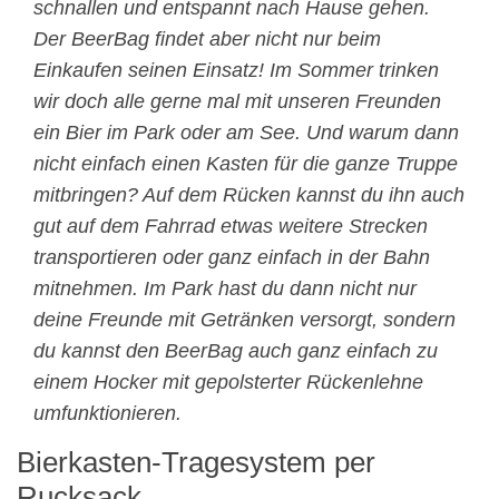
schnallen und entspannt nach Hause gehen.
Der BeerBag findet aber nicht nur beim
Einkaufen seinen Einsatz! Im Sommer trinken
wir doch alle gerne mal mit unseren Freunden
ein Bier im Park oder am See. Und warum dann
nicht einfach einen Kasten für die ganze Truppe
mitbringen? Auf dem Rücken kannst du ihn auch
gut auf dem Fahrrad etwas weitere Strecken
transportieren oder ganz einfach in der Bahn
mitnehmen. Im Park hast du dann nicht nur
deine Freunde mit Getränken versorgt, sondern
du kannst den BeerBag auch ganz einfach zu
einem Hocker mit gepolsterter Rückenlehne
umfunktionieren.
Bierkasten-Tragesystem per
Rucksack