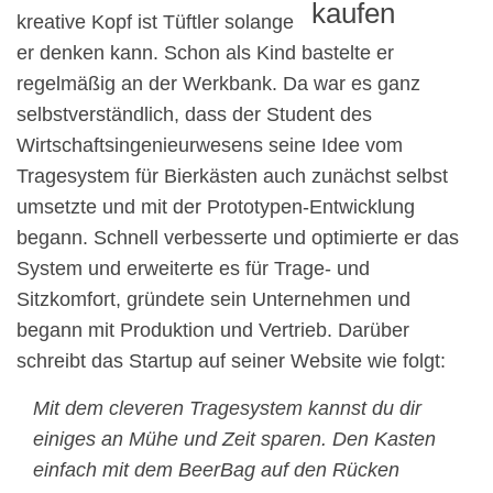
kreative Kopf ist Tüftler solange
er denken kann. Schon als Kind bastelte er
regelmäßig an der Werkbank. Da war es ganz
selbstverständlich, dass der Student des
Wirtschaftsingenieurwesens seine Idee vom
Tragesystem für Bierkästen auch zunächst selbst
umsetzte und mit der Prototypen-Entwicklung
begann. Schnell verbesserte und optimierte er das
System und erweiterte es für Trage- und
Sitzkomfort, gründete sein Unternehmen und
begann mit Produktion und Vertrieb. Darüber
schreibt das Startup auf seiner Website wie folgt:
Mit dem cleveren Tragesystem kannst du dir
einiges an Mühe und Zeit sparen. Den Kasten
einfach mit dem BeerBag auf den Rücken