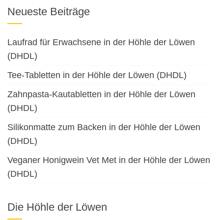
Neueste Beiträge
Laufrad für Erwachsene in der Höhle der Löwen
(DHDL)
Tee-Tabletten in der Höhle der Löwen (DHDL)
Zahnpasta-Kautabletten in der Höhle der Löwen
(DHDL)
Silikonmatte zum Backen in der Höhle der Löwen
(DHDL)
Veganer Honigwein Vet Met in der Höhle der Löwen
(DHDL)
Die Höhle der Löwen