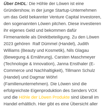
Über DHDL
:
Die Höhle der Löwen ist eine
Gründershow, in der junge Startup-Unternehmen
um das Geld bekannter Venture Capital Investoren,
den sogenannten Löwen pitchen. Diese investieren
ihr eigenes Geld und bekommen dafür
Firmenanteile als Direktbeteiligung. Zu den Löwen
2023 gehören Ralf Dümmel (Handel), Judith
Williams (Beauty und Kosmetik), Nils Glagau
(Bewegung & Ernährung), Carsten Maschmeyer
(Technologie & Innovation), Janna Ensthaler (E-
Commerce und Nachhaltigkeit), Tillmann Schulz
(Handel) und Dagmar Wöhrl
(Familienunternehmen). Die Löwen sind die
erfolgreichste Eigenproduktion des Senders VOX
und die
Höhle der Löwen Produkte
sind überall im
Handel erhältlich. Hier gibt es eine Übersicht aller