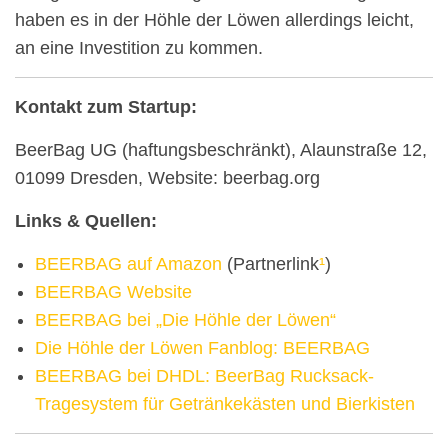
haben es in der Höhle der Löwen allerdings leicht,
an eine Investition zu kommen.
Kontakt zum Startup:
BeerBag UG (haftungsbeschränkt), Alaunstraße 12,
01099 Dresden, Website: beerbag.org
Links & Quellen:
BEERBAG auf Amazon
(Partnerlink
¹
)
BEERBAG Website
BEERBAG bei „Die Höhle der Löwen“
Die Höhle der Löwen Fanblog: BEERBAG
BEERBAG bei DHDL: BeerBag Rucksack-
Tragesystem für Getränkekästen und Bierkisten