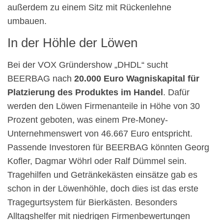
außerdem zu einem Sitz mit Rückenlehne
umbauen.
In der Höhle der Löwen
Bei der VOX Gründershow „DHDL“ sucht
BEERBAG nach
20.000 Euro Wagniskapital für
Platzierung des Produktes im Handel
. Dafür
werden den Löwen Firmenanteile in Höhe von 30
Prozent geboten, was einem Pre-Money-
Unternehmenswert von 46.667 Euro entspricht.
Passende Investoren für BEERBAG könnten Georg
Kofler, Dagmar Wöhrl oder Ralf Dümmel sein.
Tragehilfen und Getränkekästen einsätze gab es
schon in der Löwenhöhle, doch dies ist das erste
Tragegurtsystem für Bierkästen. Besonders
Alltagshelfer mit niedrigen Firmenbewertungen