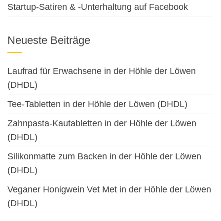
Startup-Satiren & -Unterhaltung auf Facebook
Neueste Beiträge
Laufrad für Erwachsene in der Höhle der Löwen
(DHDL)
Tee-Tabletten in der Höhle der Löwen (DHDL)
Zahnpasta-Kautabletten in der Höhle der Löwen
(DHDL)
Silikonmatte zum Backen in der Höhle der Löwen
(DHDL)
Veganer Honigwein Vet Met in der Höhle der Löwen
(DHDL)