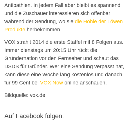
Antipathien. In jedem Fall aber bleibt es spannend
und die Zuschauer interessieren sich offenbar
während der Sendung, wo sie
die Höhle der Löwen
Produkte
herbekommen..
VOX strahlt 2014 die erste Staffel mit 8 Folgen aus.
Immer dienstags um 20:15 Uhr rückt die
Gründernation vor den Fernseher und schaut das
DSDS für Gründer. Wer eine Sendung verpasst hat,
kann diese eine Woche lang kostenlos und danach
für 99 Cent bei
VOX Now
online anschauen.
Bildquelle: vox.de
Auf Facebook folgen: