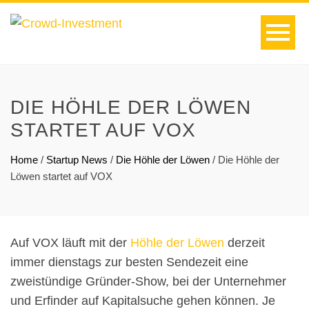
DIE HÖHLE DER LÖWEN
STARTET AUF VOX
Home
/
Startup News
/
Die Höhle der Löwen
/
Die Höhle der
Löwen startet auf VOX
Auf VOX läuft mit der
Höhle der Löwen
derzeit
immer dienstags zur besten Sendezeit eine
zweistündige Gründer-Show, bei der Unternehmer
und Erfinder auf Kapitalsuche gehen können. Je