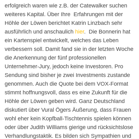
erfolgreich waren wie z.B. der Catewalker suchen
weiteres Kapital. Über Ihre Erfahrungen mit der
Höhle der Löwen berichtet Katrin Linzbach sehr
ausführlich und anschaulich
hier
. Die Bonnerin hat
ein Kartenspiel entwickelt, welches das Leben
verbessern soll. Damit fand sie in der letzten Woche
die Anerkennung der fünf professionellen
Unternehmer-Jury, jedoch keine Investoren. Pro
Sendung sind bisher je zwei Investments zustande
genommen. Auch die Quote bei dem VOX-Format
stimmt hoffnungsvoll, dass es eine Zukunft für die
Höhle der Löwen geben wird. Ganz Deutschland
diskutiert über Vural Ögers Äußerung, dass Frauen
wohl eher kein Kopfball-Tischtennis spielen können
oder über Judith Williams gierige und rücksichtslose
Verhandlungstaktik. Es bilden sich Sympathien und