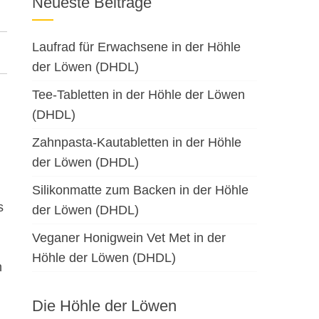
Neueste Beiträge
Laufrad für Erwachsene in der Höhle
der Löwen (DHDL)
Tee-Tabletten in der Höhle der Löwen
(DHDL)
Zahnpasta-Kautabletten in der Höhle
der Löwen (DHDL)
Silikonmatte zum Backen in der Höhle
s
der Löwen (DHDL)
Veganer Honigwein Vet Met in der
Höhle der Löwen (DHDL)
n
Die Höhle der Löwen