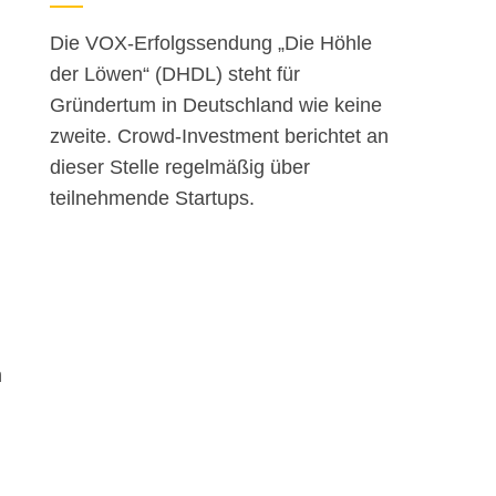
Die VOX-Erfolgssendung „Die Höhle
der Löwen“ (DHDL) steht für
Gründertum in Deutschland wie keine
zweite. Crowd-Investment berichtet an
dieser Stelle regelmäßig über
teilnehmende Startups.
h