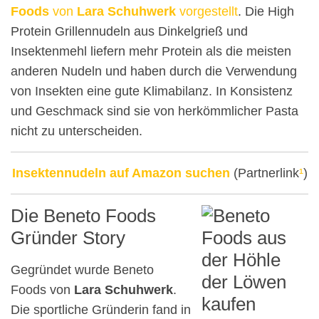
Foods
von
Lara Schuhwerk
vorgestellt
. Die High
Protein Grillennudeln aus Dinkelgrieß und
Insektenmehl liefern mehr Protein als die meisten
anderen Nudeln und haben durch die Verwendung
von Insekten eine gute Klimabilanz. In Konsistenz
und Geschmack sind sie von herkömmlicher Pasta
nicht zu unterscheiden.
Insektennudeln auf Amazon suchen
(Partnerlink
¹
)
Die Beneto Foods
Gründer Story
Gegründet wurde Beneto
Foods von
Lara Schuhwerk
.
Die sportliche Gründerin fand in