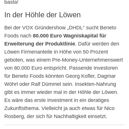
basta!
In der Höhle der Löwen
Bei der VOX Gründershow „DHDL“ sucht Beneto
Foods nach
80.000 Euro Wagniskapital für
Erweiterung der Produktlinie
. Dafür werden den
Löwen Firmenanteile in Höhe von 50 Prozent
geboten, was einem Pre-Money-Unternehmenswert
von 80.000 Euro entspricht. Passende Investoren
für Beneto Foods könnten Georg Kofler, Dagmar
Wöhrl oder Ralf Dümmel sein. Insekten-Nahrung
gibt es immer wieder mal in der Höhle der Löwen.
Es wäre das erste Investment in ein deratiges
Zukunftsthema. Vielleicht ja auch etwas für Nico
Rosberg, der sich für Nachhaltigkeit einsetzt.