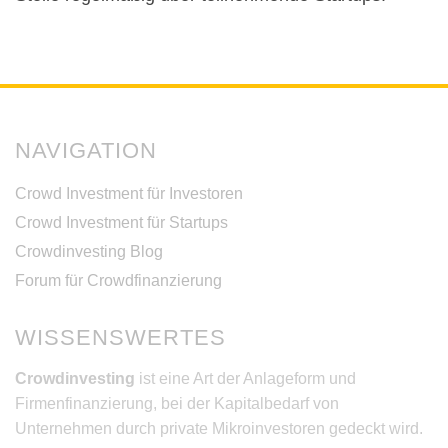
NAVIGATION
Crowd Investment für Investoren
Crowd Investment für Startups
Crowdinvesting Blog
Forum für Crowdfinanzierung
WISSENSWERTES
Crowdinvesting
ist eine Art der Anlageform und
Firmenfinanzierung, bei der Kapitalbedarf von
Unternehmen durch private Mikroinvestoren gedeckt wird.