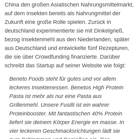
China den großen Asiatischen Nahrungsmittelmarkt,
auf dem Insekten bereits als Nahrungmittel der
Zukunft eine große Rolle spielen. Zurück in
deutschland experimentierte sie mit Dinkelgrieß,
bezog Insektenmehl aus den Niederlanden, später
aus Deutschland und entwickelte fünf Rezepturen,
die sie über Crowdfunding finanzierte. Darüber
schreibt das Startup auf seiner Website wie folgt:
Beneto Foods steht für gutes und vor allem
leckeres Insektenessen. Benetos High Protein
Pasta ist mehr als nur eine Pasta aus
Grillenmehl. Unsere Fusilli ist ein wahrer
Proteinbooster. Mit fantastischen 40% Protein
liefert sie deinem Körper Energie en masse. In
vier leckeren Geschmacksrichtungen lädt sie