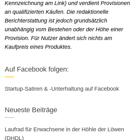
Kennzeichnung am Link) und verdient Provisionen
an qualifizierten Käufen. Die redaktionelle
Berichterstattung ist jedoch grundsätzlich
unabhängig vom Bestehen oder der Höhe einer
Provision. Für Nutzer ändert sich nichts am
Kaufpreis eines Produktes.
Auf Facebook folgen:
Startup-Satiren & -Unterhaltung auf Facebook
Neueste Beiträge
Laufrad für Erwachsene in der Höhle der Löwen
(DHDL)