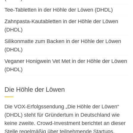
Tee-Tabletten in der Höhle der Löwen (DHDL)
Zahnpasta-Kautabletten in der Höhle der Löwen
(DHDL)
Silikonmatte zum Backen in der Höhle der Löwen
(DHDL)
Veganer Honigwein Vet Met in der Höhle der Löwen
(DHDL)
Die Höhle der Löwen
Die VOX-Erfolgssendung „Die Höhle der Löwen“
(DHDL) steht für Gründertum in Deutschland wie
keine zweite. Crowd-Investment berichtet an dieser
Stelle regelmäßig über teilnehmende Startups.