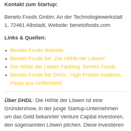
Kontakt zum Startup:
Beneto Foods GmbH, An der Technologiewerkstatt
1, 72461 Albstadt, Website: benetofoods.com
Links & Quellen:
Beneto Foods Website
Beneto Foods bei „Die Höhle der Löwen“
Die Höhle der Löwen Fanblog: Beneto Foods
Beneto Foods bei DHDL: High Protein Insekten-
Pasta aus Grillenmehl
Über DHDL
:
Die Höhle der Löwen ist eine
Gründershow, in der junge Startup-Unternehmen
um das Geld bekannter Venture Capital Investoren,
den sogenannten Löwen pitchen. Diese investieren