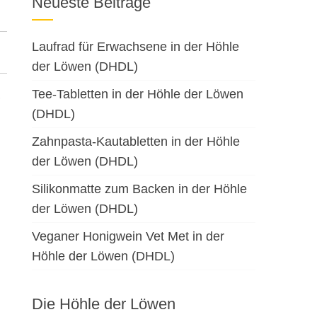
Neueste Beiträge
Laufrad für Erwachsene in der Höhle
der Löwen (DHDL)
Tee-Tabletten in der Höhle der Löwen
(DHDL)
Zahnpasta-Kautabletten in der Höhle
der Löwen (DHDL)
Silikonmatte zum Backen in der Höhle
der Löwen (DHDL)
n
Veganer Honigwein Vet Met in der
Höhle der Löwen (DHDL)
Die Höhle der Löwen