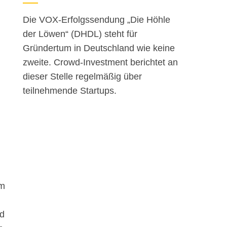
Die VOX-Erfolgssendung „Die Höhle
der Löwen“ (DHDL) steht für
Gründertum in Deutschland wie keine
zweite. Crowd-Investment berichtet an
dieser Stelle regelmäßig über
teilnehmende Startups.
um
nd