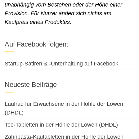
unabhängig vom Bestehen oder der Höhe einer
Provision. Für Nutzer ändert sich nichts am
Kaufpreis eines Produktes.
Auf Facebook folgen:
Startup-Satiren & -Unterhaltung auf Facebook
Neueste Beiträge
Laufrad für Erwachsene in der Höhle der Löwen
(DHDL)
Tee-Tabletten in der Höhle der Löwen (DHDL)
Zahnpasta-Kautabletten in der Höhle der Löwen