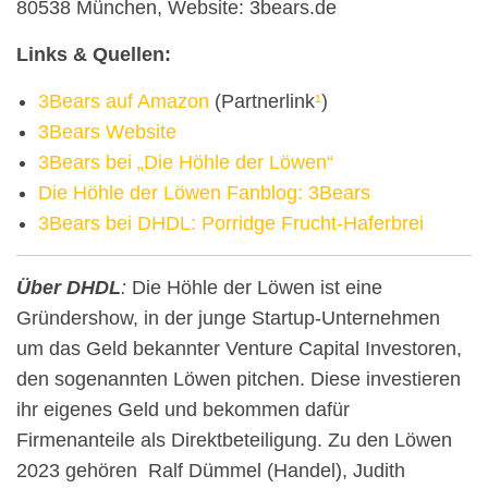
80538 München, Website: 3bears.de
Links & Quellen:
3Bears auf Amazon
(Partnerlink
¹
)
3Bears Website
3Bears bei „Die Höhle der Löwen“
Die Höhle der Löwen Fanblog: 3Bears
3Bears bei DHDL: Porridge Frucht-Haferbrei
Über DHDL
:
Die Höhle der Löwen ist eine
Gründershow, in der junge Startup-Unternehmen
um das Geld bekannter Venture Capital Investoren,
den sogenannten Löwen pitchen. Diese investieren
ihr eigenes Geld und bekommen dafür
Firmenanteile als Direktbeteiligung. Zu den Löwen
2023 gehören Ralf Dümmel (Handel), Judith