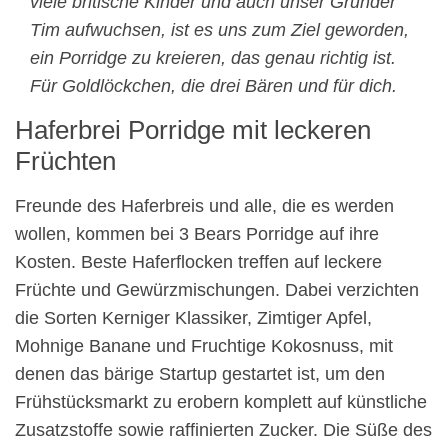
viele britische Kinder und auch unser Gründer
Tim aufwuchsen, ist es uns zum Ziel geworden,
ein Porridge zu kreieren, das genau richtig ist.
Für Goldlöckchen, die drei Bären und für dich.
Haferbrei Porridge mit leckeren
Früchten
Freunde des Haferbreis und alle, die es werden
wollen, kommen bei 3 Bears Porridge auf ihre
Kosten. Beste Haferflocken treffen auf leckere
Früchte und Gewürzmischungen. Dabei verzichten
die Sorten Kerniger Klassiker, Zimtiger Apfel,
Mohnige Banane und Fruchtige Kokosnuss, mit
denen das bärige Startup gestartet ist, um den
Frühstücksmarkt zu erobern komplett auf künstliche
Zusatzstoffe sowie raffinierten Zucker. Die Süße des