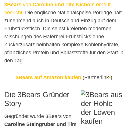
3Bears
von
Caroline und Tim Nichols
erneut
besucht
. Die englische Nationalspeise Porridge hält
zunehmend auch in Deutschland Einzug auf dem
Frühstückstisch. Die selbst kreierten modernen
Mischungen des Haferbrei-Frühstücks ohne
Zuckerzusatz beinhalten komplexe Kohlenhydrate,
pflanzliches Protein und Ballaststoffe für den Start in
den Tag.
3Bears auf Amazon kaufen
(Partnerlink
¹
)
Die 3Bears Gründer
Story
Gegründet wurde 3Bears von
Caroline Steingruber und Tim