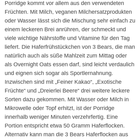
Porridge kommt vor allem aus den verwendeten
Früchten. Mit Milch, veganen Milchersatzprodukten
oder Wasser lässt sich die Mischung sehr einfach zu
einem leckeren Brei anrühren, der schmeckt und
viele wichtige Nährstoffe und Vitamine für den Tag
liefert. Die Haferfrühstückchen von 3 Bears, die man
natürlich auch als süße Mahlzeit zum Mittag oder
als Overnight Oats essen darf, sind leicht verdaulich
und eignen sich sogar als Sportlernahnung.
Inzwischen sind mit „Feiner Kakao“, „Exotische
Früchte“ und „Dreierlei Beere“ drei weitere leckere
Sorten dazu gekommen. Mit Wasser oder Milch in
Mikrowelle oder Topf erhitzt, ist der Porridge
innerhalb weniger Minuten verzehrfertig. Eine
Portion entspricht etwa 50 Gramm Haferflocken.
Alternativ kann man die 3 Bears Haferflocken aus