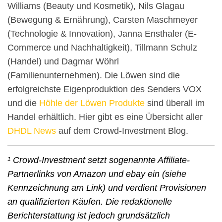
Williams (Beauty und Kosmetik), Nils Glagau
(Bewegung & Ernährung), Carsten Maschmeyer
(Technologie & Innovation), Janna Ensthaler (E-
Commerce und Nachhaltigkeit), Tillmann Schulz
(Handel) und Dagmar Wöhrl
(Familienunternehmen). Die Löwen sind die
erfolgreichste Eigenproduktion des Senders VOX
und die
Höhle der Löwen Produkte
sind überall im
Handel erhältlich. Hier gibt es eine Übersicht aller
DHDL News
auf dem Crowd-Investment Blog.
¹ Crowd-Investment setzt sogenannte Affiliate-
Partnerlinks von Amazon und ebay ein (siehe
Kennzeichnung am Link) und verdient Provisionen
an qualifizierten Käufen. Die redaktionelle
Berichterstattung ist jedoch grundsätzlich