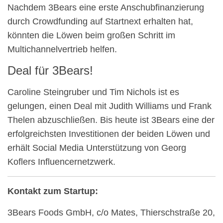
Nachdem 3Bears eine erste Anschubfinanzierung
durch Crowdfunding auf Startnext erhalten hat,
könnten die Löwen beim großen Schritt im
Multichannelvertrieb helfen.
Deal für 3Bears!
Caroline Steingruber und Tim Nichols ist es
gelungen, einen Deal mit Judith Williams und Frank
Thelen abzuschließen. Bis heute ist 3Bears eine der
erfolgreichsten Investitionen der beiden Löwen und
erhält Social Media Unterstützung von Georg
Koflers Influencernetzwerk.
Kontakt zum Startup:
3Bears Foods GmbH, c/o Mates, Thierschstraße 20,