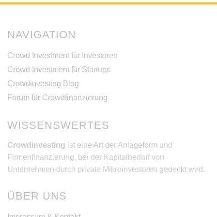
NAVIGATION
Crowd Investment für Investoren
Crowd Investment für Startups
Crowdinvesting Blog
Forum für Crowdfinanzierung
WISSENSWERTES
Crowdinvesting
ist eine Art der Anlageform und
Firmenfinanzierung, bei der Kapitalbedarf von
Unternehmen durch private Mikroinvestoren gedeckt wird.
ÜBER UNS
Impressum & Kontakt