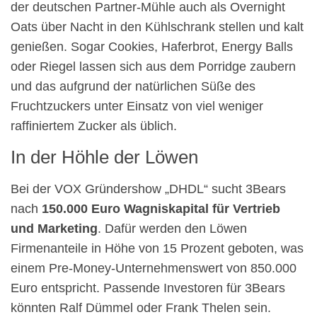
der deutschen Partner-Mühle auch als Overnight
Oats über Nacht in den Kühlschrank stellen und kalt
genießen. Sogar Cookies, Haferbrot, Energy Balls
oder Riegel lassen sich aus dem Porridge zaubern
und das aufgrund der natürlichen Süße des
Fruchtzuckers unter Einsatz von viel weniger
raffiniertem Zucker als üblich.
In der Höhle der Löwen
Bei der VOX Gründershow „DHDL“ sucht 3Bears
nach
150.000 Euro Wagniskapital für Vertrieb
und Marketing
. Dafür werden den Löwen
Firmenanteile in Höhe von 15 Prozent geboten, was
einem Pre-Money-Unternehmenswert von 850.000
Euro entspricht. Passende Investoren für 3Bears
könnten Ralf Dümmel oder Frank Thelen sein.