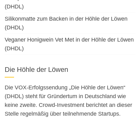
(DHDL)
Silikonmatte zum Backen in der Höhle der Löwen
(DHDL)
Veganer Honigwein Vet Met in der Höhle der Löwen
(DHDL)
Die Höhle der Löwen
Die VOX-Erfolgssendung „Die Höhle der Löwen“
(DHDL) steht für Gründertum in Deutschland wie
keine zweite. Crowd-Investment berichtet an dieser
Stelle regelmäßig über teilnehmende Startups.