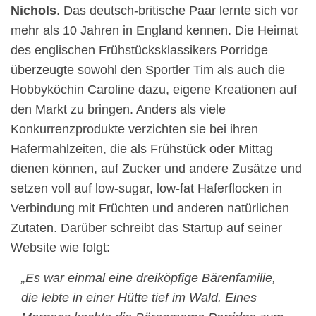
Nichols
. Das deutsch-britische Paar lernte sich vor
mehr als 10 Jahren in England kennen. Die Heimat
des englischen Frühstücksklassikers Porridge
überzeugte sowohl den Sportler Tim als auch die
Hobbyköchin Caroline dazu, eigene Kreationen auf
den Markt zu bringen. Anders als viele
Konkurrenzprodukte verzichten sie bei ihren
Hafermahlzeiten, die als Frühstück oder Mittag
dienen können, auf Zucker und andere Zusätze und
setzen voll auf low-sugar, low-fat Haferflocken in
Verbindung mit Früchten und anderen natürlichen
Zutaten. Darüber schreibt das Startup auf seiner
Website wie folgt:
„Es war einmal eine dreiköpfige Bärenfamilie,
die lebte in einer Hütte tief im Wald. Eines