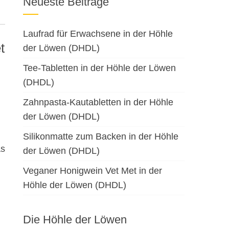
Neueste Beiträge
Laufrad für Erwachsene in der Höhle
der Löwen (DHDL)
Tee-Tabletten in der Höhle der Löwen
(DHDL)
Zahnpasta-Kautabletten in der Höhle
der Löwen (DHDL)
Silikonmatte zum Backen in der Höhle
as
der Löwen (DHDL)
Veganer Honigwein Vet Met in der
Höhle der Löwen (DHDL)
Die Höhle der Löwen