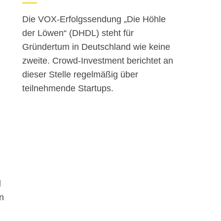
Die VOX-Erfolgssendung „Die Höhle
der Löwen“ (DHDL) steht für
Gründertum in Deutschland wie keine
zweite. Crowd-Investment berichtet an
dieser Stelle regelmäßig über
teilnehmende Startups.
l
n