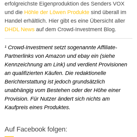
erfolgreichste Eigenproduktion des Senders VOX
und die
Höhle der Löwen Produkte
sind überall im
Handel erhältlich. Hier gibt es eine Übersicht aller
DHDL News
auf dem Crowd-Investment Blog.
¹ Crowd-Investment setzt sogenannte Affiliate-
Partnerlinks von Amazon und ebay ein (siehe
Kennzeichnung am Link) und verdient Provisionen
an qualifizierten Käufen. Die redaktionelle
Berichterstattung ist jedoch grundsätzlich
unabhängig vom Bestehen oder der Höhe einer
Provision. Für Nutzer ändert sich nichts am
Kaufpreis eines Produktes.
Auf Facebook folgen: