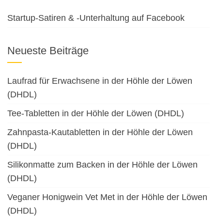
Startup-Satiren & -Unterhaltung auf Facebook
Neueste Beiträge
Laufrad für Erwachsene in der Höhle der Löwen
(DHDL)
Tee-Tabletten in der Höhle der Löwen (DHDL)
Zahnpasta-Kautabletten in der Höhle der Löwen
(DHDL)
Silikonmatte zum Backen in der Höhle der Löwen
(DHDL)
Veganer Honigwein Vet Met in der Höhle der Löwen
(DHDL)