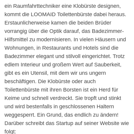
ein Raumfahrttechniker eine Klobürste designen,
kommt die LOOMAID Toilettenbürste dabei heraus.
Erstaunlicherweise kamen die beiden Brüder
vorrangig über die Optik darauf, das Badezimmer-
Hilfsmittel zu modernisieren. In vielen Häusern und
Wohnungen, in Restaurants und Hotels sind die
Badezimmer elegant und stilvoll eingerichtet. Trotz
edlem Interieur und großem Wert auf Sauberkeit,
gibt es ein Utensil, mit dem wir uns ungern
beschäftigen. Die Klobürste oder auch
Toilettenbürste mit ihren Borsten ist ein Herd für
Keime und schnell verdreckt. Sie tropft und stinkt
und wird bestenfalls in geschlossenen Haltern
weggesperrt. Ein Grund, das endlich zu ändern!
Darüber schreibt das Startup auf seiner Website wie
folgt: