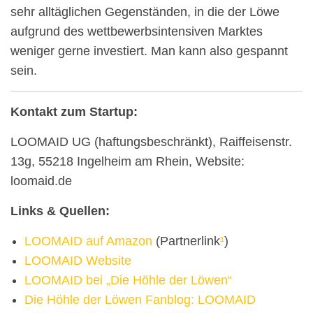
sehr alltäglichen Gegenständen, in die der Löwe
aufgrund des wettbewerbsintensiven Marktes
weniger gerne investiert. Man kann also gespannt
sein.
Kontakt zum Startup:
LOOMAID UG (haftungsbeschränkt), Raiffeisenstr.
13g, 55218 Ingelheim am Rhein, Website:
loomaid.de
Links & Quellen:
LOOMAID auf Amazon
(Partnerlink
¹
)
LOOMAID Website
LOOMAID bei „Die Höhle der Löwen“
Die Höhle der Löwen Fanblog: LOOMAID