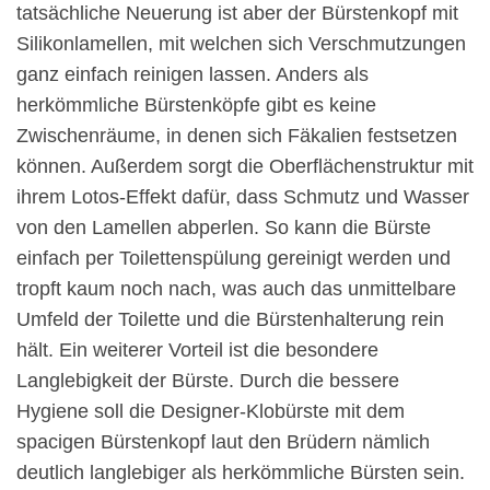
tatsächliche Neuerung ist aber der Bürstenkopf mit
Silikonlamellen, mit welchen sich Verschmutzungen
ganz einfach reinigen lassen. Anders als
herkömmliche Bürstenköpfe gibt es keine
Zwischenräume, in denen sich Fäkalien festsetzen
können. Außerdem sorgt die Oberflächenstruktur mit
ihrem Lotos-Effekt dafür, dass Schmutz und Wasser
von den Lamellen abperlen. So kann die Bürste
einfach per Toilettenspülung gereinigt werden und
tropft kaum noch nach, was auch das unmittelbare
Umfeld der Toilette und die Bürstenhalterung rein
hält. Ein weiterer Vorteil ist die besondere
Langlebigkeit der Bürste. Durch die bessere
Hygiene soll die Designer-Klobürste mit dem
spacigen Bürstenkopf laut den Brüdern nämlich
deutlich langlebiger als herkömmliche Bürsten sein.