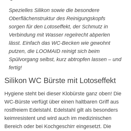
Spezielles Silikon sowie die besondere
Oberflächenstruktur des Reinigungskopfs
sorgen für den Lotoseffekt, der Schmutz in
Verbindung mit Wasser regelrecht abperlen
lässt. Einfach das WC-Becken wie gewohnt
putzen, die LOOMAID reinigt sich beim
Spülvorgang selbst, kurz abtropfen lassen – und
fertig!
Silikon WC Bürste mit Lotoseffekt
Hygiene steht bei dieser Klobürste ganz oben! Die
WC-Bürste verfügt über einen haltbaren Griff aus
rostfreiem Edelstahl. Edelstahl gilt als besonders
keimresistent und wird auch im medizinischen
Bereich oder bei Kochgeschirr eingesetzt. Die