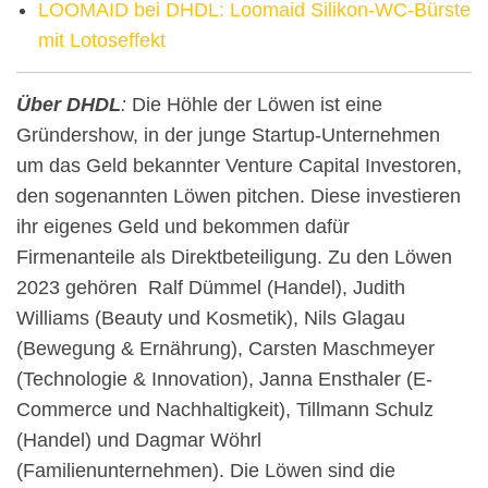
LOOMAID bei DHDL: Loomaid Silikon-WC-Bürste
mit Lotoseffekt
Über DHDL
:
Die Höhle der Löwen ist eine
Gründershow, in der junge Startup-Unternehmen
um das Geld bekannter Venture Capital Investoren,
den sogenannten Löwen pitchen. Diese investieren
ihr eigenes Geld und bekommen dafür
Firmenanteile als Direktbeteiligung. Zu den Löwen
2023 gehören Ralf Dümmel (Handel), Judith
Williams (Beauty und Kosmetik), Nils Glagau
(Bewegung & Ernährung), Carsten Maschmeyer
(Technologie & Innovation), Janna Ensthaler (E-
Commerce und Nachhaltigkeit), Tillmann Schulz
(Handel) und Dagmar Wöhrl
(Familienunternehmen). Die Löwen sind die