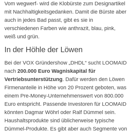
Vom wegwerf- wird die Klobürste zum Designartikel
mit Nachhaltigkeitsgedanken. Damit die Bürste aber
auch in jedes Bad passt, gibt es sie in
verschiedenen Farben wie anthrazit, blau, pink,
weiß und grün.
In der Höhle der Löwen
Bei der VOX Gründershow „DHDL“ sucht LOOMAID
nach
200.000 Euro Wagniskapital für
Vertriebsunterstützung
. Dafür werden den Löwen
Firmenanteile in Höhe von 20 Prozent geboten, was
einem Pre-Money-Unternehmenswert von 800.000
Euro entspricht. Passende Investoren für LOOMAID
könnten Dagmar Wöhrl oder Ralf Dümmel sein.
Haushaltsprodukte sind üblicherweise typische
Dümmel-Produkte. Es gibt aber auch Segmente von