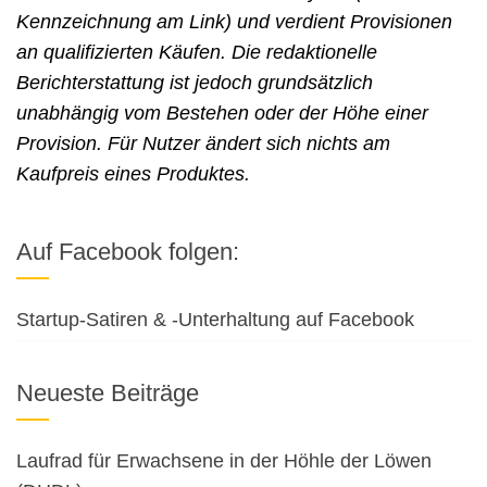
Kennzeichnung am Link) und verdient Provisionen
an qualifizierten Käufen. Die redaktionelle
Berichterstattung ist jedoch grundsätzlich
unabhängig vom Bestehen oder der Höhe einer
Provision. Für Nutzer ändert sich nichts am
Kaufpreis eines Produktes.
Auf Facebook folgen:
Startup-Satiren & -Unterhaltung auf Facebook
Neueste Beiträge
Laufrad für Erwachsene in der Höhle der Löwen