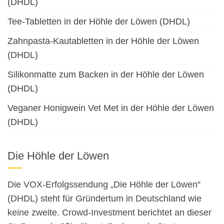
(DHDL)
Tee-Tabletten in der Höhle der Löwen (DHDL)
Zahnpasta-Kautabletten in der Höhle der Löwen
(DHDL)
Silikonmatte zum Backen in der Höhle der Löwen
(DHDL)
Veganer Honigwein Vet Met in der Höhle der Löwen
(DHDL)
Die Höhle der Löwen
Die VOX-Erfolgssendung „Die Höhle der Löwen“
(DHDL) steht für Gründertum in Deutschland wie
keine zweite. Crowd-Investment berichtet an dieser