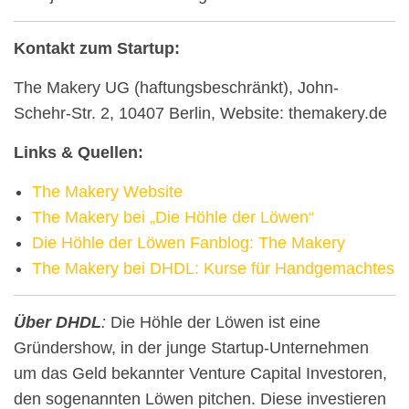
Kontakt zum Startup:
The Makery UG (haftungsbeschränkt), John-
Schehr-Str. 2, 10407 Berlin, Website: themakery.de
Links & Quellen:
The Makery Website
The Makery bei „Die Höhle der Löwen“
Die Höhle der Löwen Fanblog: The Makery
The Makery bei DHDL: Kurse für Handgemachtes
Über DHDL
:
Die Höhle der Löwen ist eine
Gründershow, in der junge Startup-Unternehmen
um das Geld bekannter Venture Capital Investoren,
den sogenannten Löwen pitchen. Diese investieren