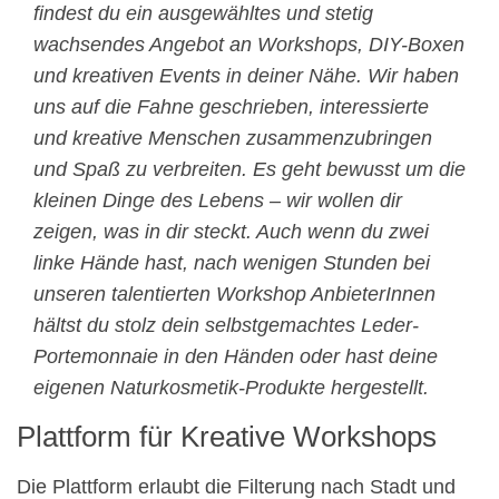
findest du ein ausgewähltes und stetig
wachsendes Angebot an Workshops, DIY-Boxen
und kreativen Events in deiner Nähe. Wir haben
uns auf die Fahne geschrieben, interessierte
und kreative Menschen zusammenzubringen
und Spaß zu verbreiten. Es geht bewusst um die
kleinen Dinge des Lebens – wir wollen dir
zeigen, was in dir steckt. Auch wenn du zwei
linke Hände hast, nach wenigen Stunden bei
unseren talentierten Workshop AnbieterInnen
hältst du stolz dein selbstgemachtes Leder-
Portemonnaie in den Händen oder hast deine
eigenen Naturkosmetik-Produkte hergestellt.
Plattform für Kreative Workshops
Die Plattform erlaubt die Filterung nach Stadt und