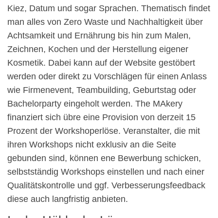
Kiez, Datum und sogar Sprachen. Thematisch findet
man alles von Zero Waste und Nachhaltigkeit über
Achtsamkeit und Ernährung bis hin zum Malen,
Zeichnen, Kochen und der Herstellung eigener
Kosmetik. Dabei kann auf der Website gestöbert
werden oder direkt zu Vorschlägen für einen Anlass
wie Firmenevent, Teambuilding, Geburtstag oder
Bachelorparty eingeholt werden. The MAkery
finanziert sich übre eine Provision von derzeit 15
Prozent der Workshoperlöse. Veranstalter, die mit
ihren Workshops nicht exklusiv an die Seite
gebunden sind, können ene Bewerbung schicken,
selbstständig Workshops einstellen und nach einer
Qualitätskontrolle und ggf. Verbesserungsfeedback
diese auch langfristig anbieten.