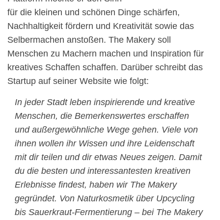
für die kleinen und schönen Dinge schärfen,
Nachhaltigkeit fördern und Kreativität sowie das
Selbermachen anstoßen. The Makery soll
Menschen zu Machern machen und Inspiration für
kreatives Schaffen schaffen. Darüber schreibt das
Startup auf seiner Website wie folgt:
In jeder Stadt leben inspirierende und kreative
Menschen, die Bemerkenswertes erschaffen
und außergewöhnliche Wege gehen. Viele von
ihnen wollen ihr Wissen und ihre Leidenschaft
mit dir teilen und dir etwas Neues zeigen. Damit
du die besten und interessantesten kreativen
Erlebnisse findest, haben wir The Makery
gegründet. Von Naturkosmetik über Upcycling
bis Sauerkraut-Fermentierung – bei The Makery