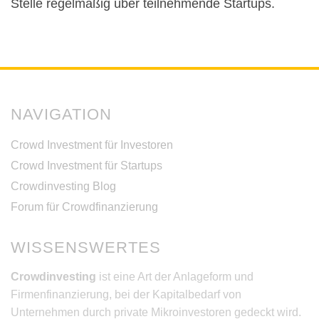
Stelle regelmäßig über teilnehmende Startups.
NAVIGATION
Crowd Investment für Investoren
Crowd Investment für Startups
Crowdinvesting Blog
Forum für Crowdfinanzierung
WISSENSWERTES
Crowdinvesting
ist eine Art der Anlageform und
Firmenfinanzierung, bei der Kapitalbedarf von
Unternehmen durch private Mikroinvestoren gedeckt wird.